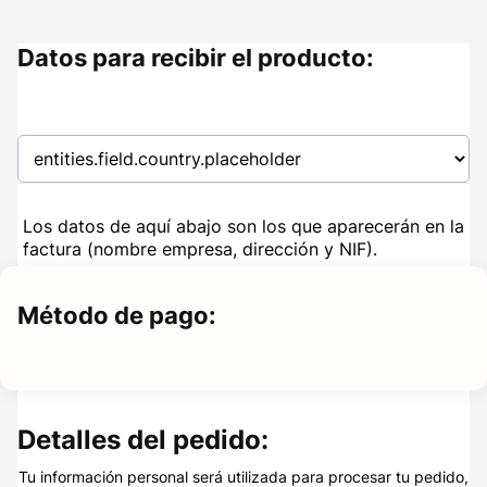
Datos para recibir el producto:
Los datos de aquí abajo son los que aparecerán en la
factura (nombre empresa, dirección y NIF).
Método de pago:
Detalles del pedido:
Tu información personal será utilizada para procesar tu pedido,