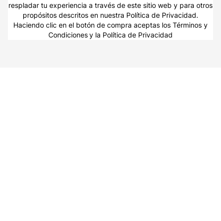
respladar tu experiencia a través de este sitio web y para otros
propósitos descritos en nuestra Política de Privacidad.
Haciendo clic en el botón de compra aceptas los
Términos y
Condiciones
y la
Política de Privacidad